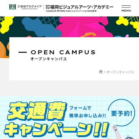
OPEN CAMPUS
オープンキャンパス
オープンキャンパス