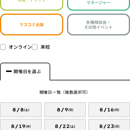
マネージャー
各種相談会・
マスコミ出版
その他イベント
オンライン
来校
開催日を選ぶ
開催日一覧（複数選択可）
8/8
8/9
8/16
(土)
(日)
(日)
8/19
8/22
8/23
(水)
(土)
(日)