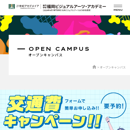
OPEN CAMPUS
オープンキャンパス
オープンキャンパス