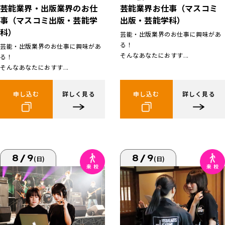
芸能業界お仕事（マスコミ
芸能業界・出版業界のお仕
出版・芸能学科）
事（マスコミ出版・芸能学
科）
芸能・出版業界のお仕事に興味があ
る！
芸能・出版業界のお仕事に興味があ
そんなあなたにおすす...
る！
そんなあなたにおすす...
申し込む
詳しく見る
申し込む
詳しく見る
8/9
8/9
(日)
(日)