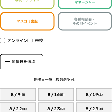
マネージャー
各種相談会・
マスコミ出版
その他イベント
オンライン
来校
開催日を選ぶ
開催日一覧（複数選択可）
8/9
8/16
8/19
(日)
(日)
(水)
8/22
8/23
8/29
(土)
(日)
(土)