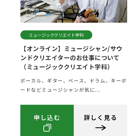
ミュージッククリエイト学科
【オンライン】ミュージシャン/サウ
ンドクリエイターのお仕事について
（ミュージッククリエイト学科）
ボーカル、ギター、ベース、ドラム、キーボ
ードなどミュージシャンが気に...
申し込む
詳しく見る