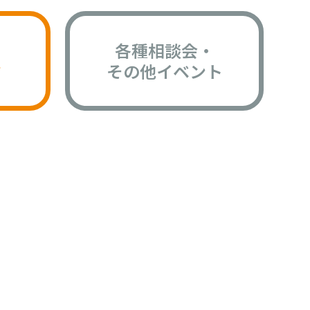
各種相談会・
版
その他イベント