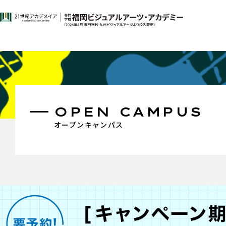
OPEN CAMPUS
オープンキャンパス