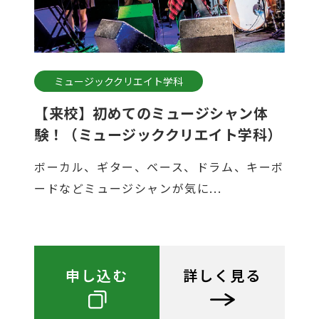
ミュージッククリエイト学科
【来校】初めてのミュージシャン体
験！（ミュージッククリエイト学科）
ボーカル、ギター、ベース、ドラム、キーボ
ードなどミュージシャンが気に...
申し込む
詳しく見る