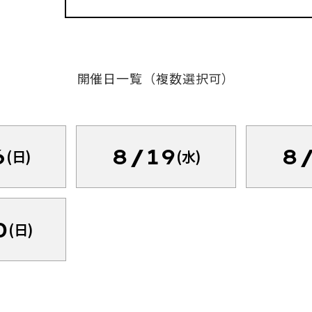
開催日一覧（複数選択可）
6
8/19
8
(日)
(水)
0
(日)