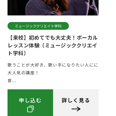
ミュージッククリエイト学科
【来校】初めてでも大丈夫！ボーカル
レッスン体験（ミュージッククリエイ
ト学科）
歌うことが大好き、歌い手になりたい人にに
大人気の講座！
音...
申し込む
詳しく見る