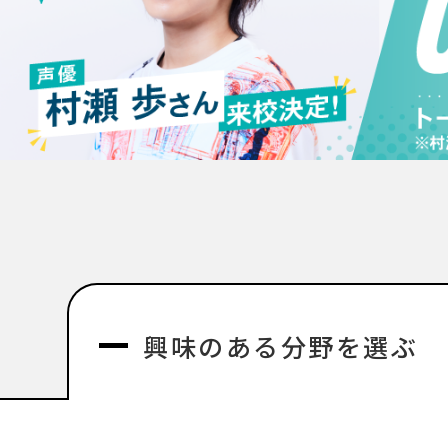
興味のある分野を選ぶ