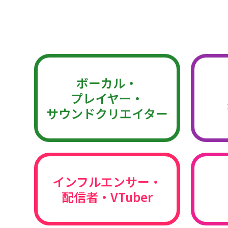
ボーカル・
プレイヤー・
サウンドクリエイター
インフルエンサー・
配信者・VTuber