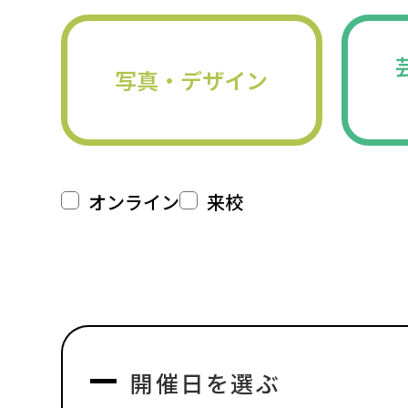
写真・デザイン
オンライン
来校
開催日を選ぶ