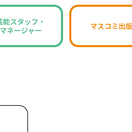
芸能スタッフ・
マスコミ出
マネージャー