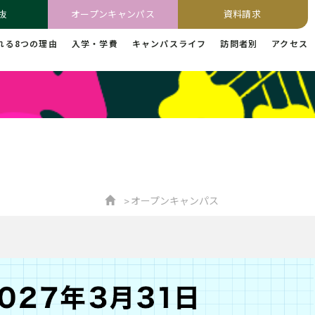
抜
オープンキャンパス
資料請求
れる8つの理由
入学・学費
キャンパスライフ
訪問者別
アクセス
オープンキャンパス