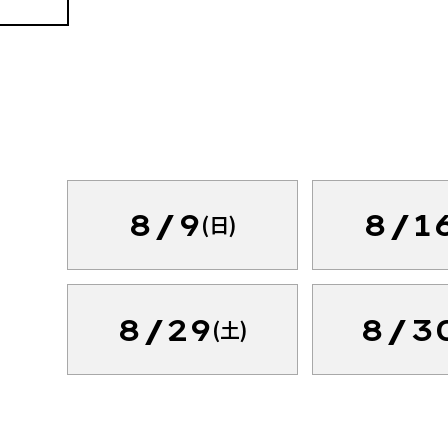
8/9
8/1
(日)
8/29
8/3
(土)