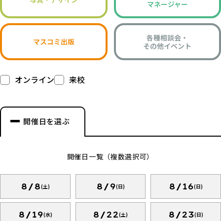
マネージャー
各種相談会・
マスコミ出版
その他イベント
オンライン
来校
開催日を選ぶ
開催日一覧（複数選択可）
8/8
8/9
8/16
(土)
(日)
(日)
8/19
8/22
8/23
(水)
(土)
(日)