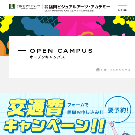
OPEN CAMPUS
オープンキャンパス
オープンキャンパス