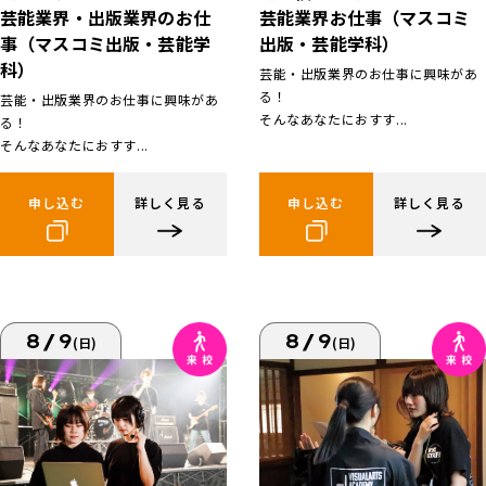
芸能業界お仕事（マスコミ
芸能業界・出版業界のお仕
出版・芸能学科）
事（マスコミ出版・芸能学
科）
芸能・出版業界のお仕事に興味があ
る！
芸能・出版業界のお仕事に興味があ
そんなあなたにおすす...
る！
そんなあなたにおすす...
申し込む
詳しく見る
申し込む
詳しく見る
8/9
8/9
(日)
(日)