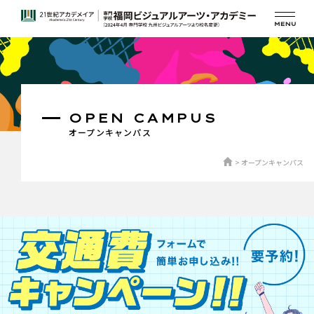
OPEN CAMPUS
オープンキャンパス
オープンキャンパス