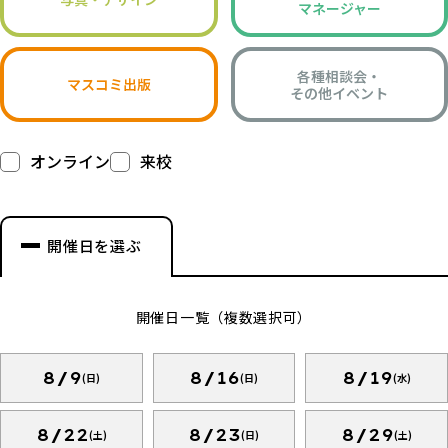
マネージャー
各種相談会・
マスコミ出版
その他イベント
オンライン
来校
開催日を選ぶ
開催日一覧（複数選択可）
8/9
8/16
8/19
(日)
(日)
(水)
8/22
8/23
8/29
(土)
(日)
(土)