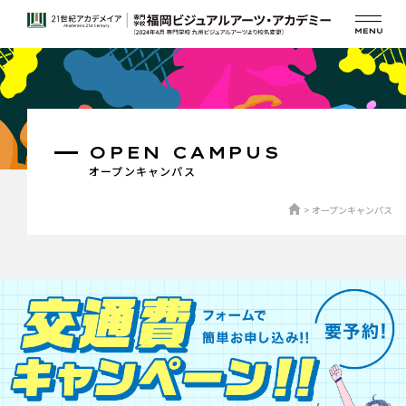
OPEN CAMPUS
オープンキャンパス
オープンキャンパス