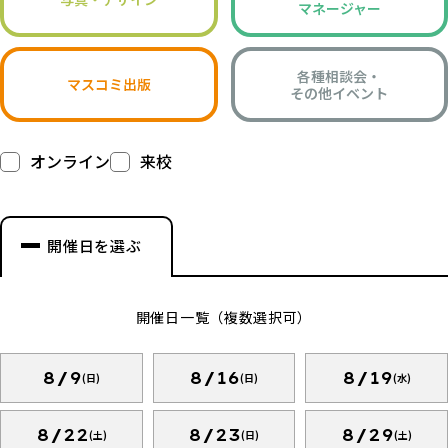
マネージャー
各種相談会・
マスコミ出版
その他イベント
オンライン
来校
開催日を選ぶ
開催日一覧（複数選択可）
8/9
8/16
8/19
(日)
(日)
(水)
8/22
8/23
8/29
(土)
(日)
(土)