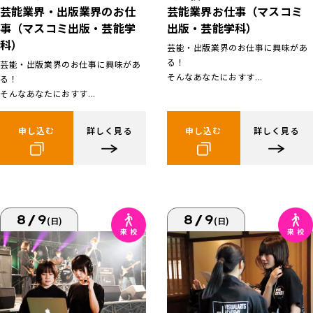
芸能業界お仕事（マスコミ
芸能業界・出版業界のお仕
出版・芸能学科）
事（マスコミ出版・芸能学
科）
芸能・出版業界のお仕事に興味があ
る！
芸能・出版業界のお仕事に興味があ
そんなあなたにおすす...
る！
そんなあなたにおすす...
申し込む
詳しく見る
申し込む
詳しく見る
8/9
8/9
(日)
(日)