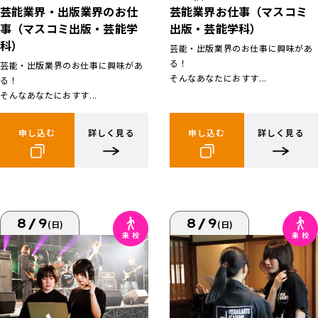
芸能業界お仕事（マスコミ
芸能業界・出版業界のお仕
出版・芸能学科）
事（マスコミ出版・芸能学
科）
芸能・出版業界のお仕事に興味があ
る！
芸能・出版業界のお仕事に興味があ
そんなあなたにおすす...
る！
そんなあなたにおすす...
申し込む
詳しく見る
申し込む
詳しく見る
8/9
8/9
(日)
(日)