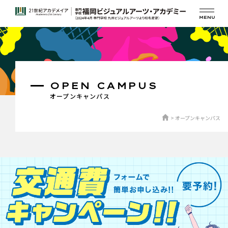
OPEN CAMPUS
オープンキャンパス
オープンキャンパス