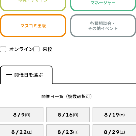
マネージャー
各種相談会・
マスコミ出版
その他イベント
オンライン
来校
開催日を選ぶ
開催日一覧（複数選択可）
8/9
8/16
8/19
(日)
(日)
(水)
8/22
8/23
8/29
(土)
(日)
(土)