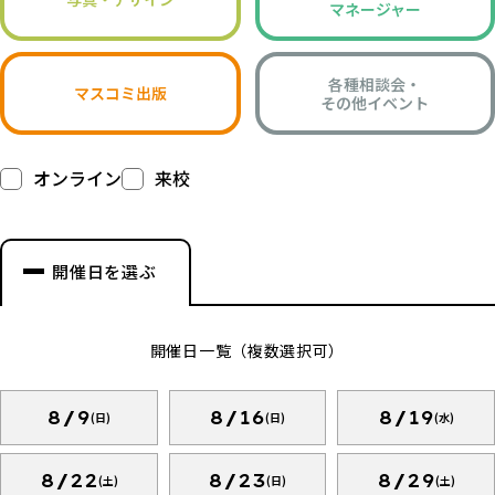
マネージャー
各種相談会・
マスコミ出版
その他イベント
オンライン
来校
開催日を選ぶ
開催日一覧（複数選択可）
8/9
8/16
8/19
(日)
(日)
(水)
8/22
8/23
8/29
(土)
(日)
(土)