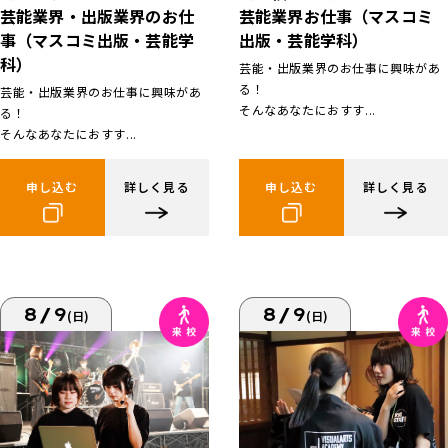
芸能業界お仕事（マスコミ
芸能業界・出版業界のお仕
出版・芸能学科）
事（マスコミ出版・芸能学
科）
芸能・出版業界のお仕事に興味があ
る！
芸能・出版業界のお仕事に興味があ
そんなあなたにおすす...
る！
そんなあなたにおすす...
申し込む
詳しく見る
申し込む
詳しく見る
8/9
8/9
(日)
(日)