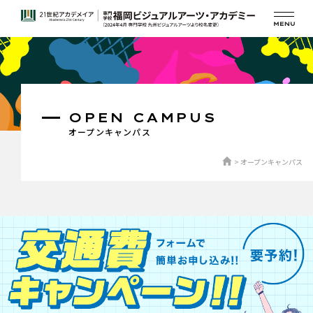
OPEN CAMPUS
オープンキャンパス
オープンキャンパス