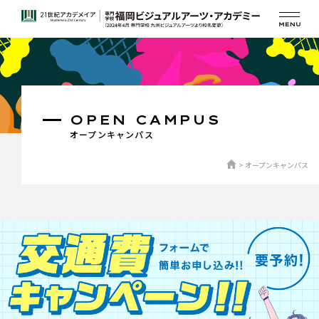
OPEN CAMPUS
オープンキャンパス
オープンキャンパス