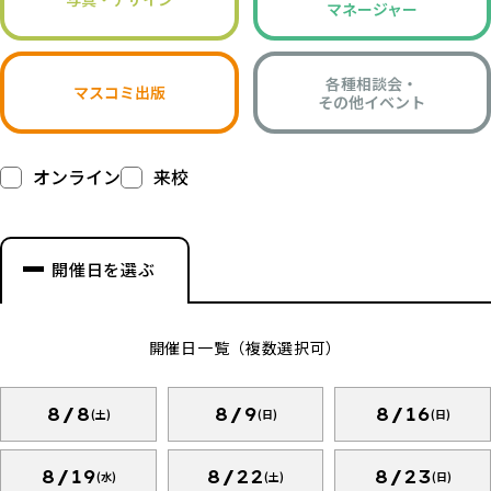
マネージャー
各種相談会・
マスコミ出版
その他イベント
オンライン
来校
開催日を選ぶ
開催日一覧（複数選択可）
8/8
8/9
8/16
(土)
(日)
(日)
8/19
8/22
8/23
(水)
(土)
(日)