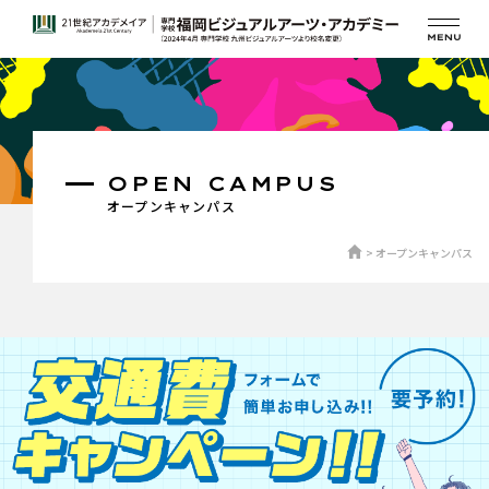
OPEN CAMPUS
オープンキャンパス
オープンキャンパス