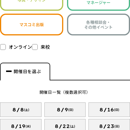
マネージャー
各種相談会・
マスコミ出版
その他イベント
オンライン
来校
開催日を選ぶ
開催日一覧（複数選択可）
8/8
8/9
8/16
(土)
(日)
(日)
8/19
8/22
8/23
(水)
(土)
(日)