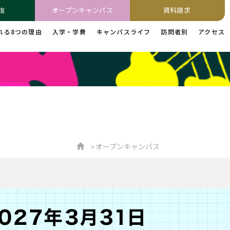
抜
オープンキャンパス
資料請求
れる8つの理由
入学・学費
キャンパスライフ
訪問者別
アクセス
オープンキャンパス