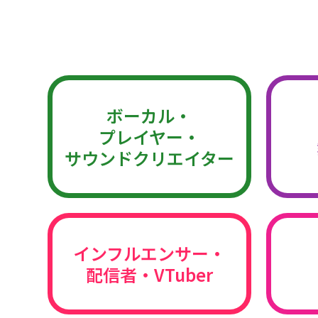
ボーカル・
プレイヤー・
サウンドクリエイター
インフルエンサー・
配信者・VTuber