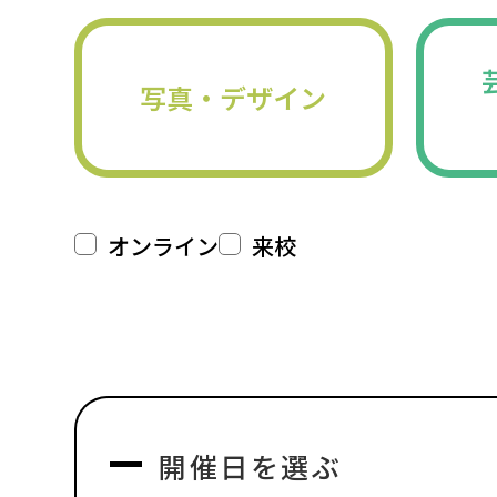
写真・デザイン
オンライン
来校
開催日を選ぶ