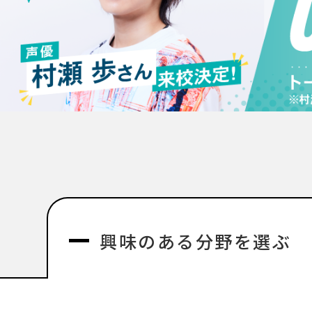
興味のある分野を選ぶ