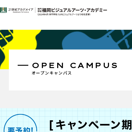
OPEN CAMPUS
オープンキャンパス