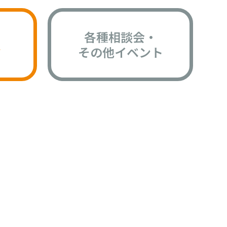
各種相談会・
版
その他イベント