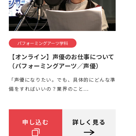
パフォーミングアーツ学科
【オンライン】声優のお仕事について
（パフォーミングアーツ／声優）
「声優になりたい。でも、具体的にどんな準
備をすればいいの？業界のこと...
申し込む
詳しく見る