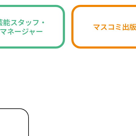
芸能スタッフ・
マスコミ出
マネージャー