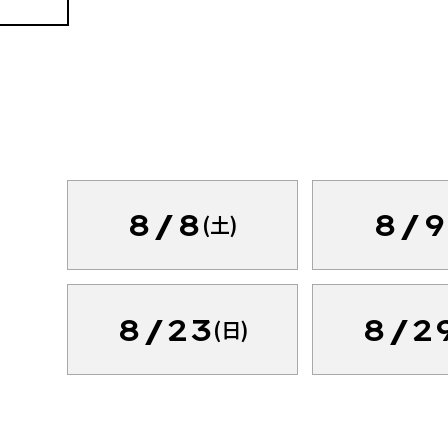
8/8
8/9
(土)
8/23
8/2
(日)