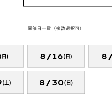
開催日一覧（複数選択可）
8/16
8
(日)
(日)
9
8/30
(土)
(日)