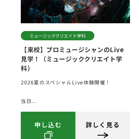
ミュージッククリエイト学科
【来校】プロミュージシャンのLive
見学！（ミュージッククリエイト学
科）
2026夏のスペシャルLive体験開催！
当日...
申し込む
詳しく見る