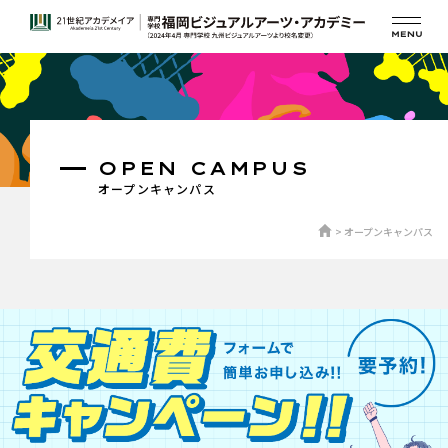
OPEN CAMPUS
オープンキャンパス
オープンキャンパス