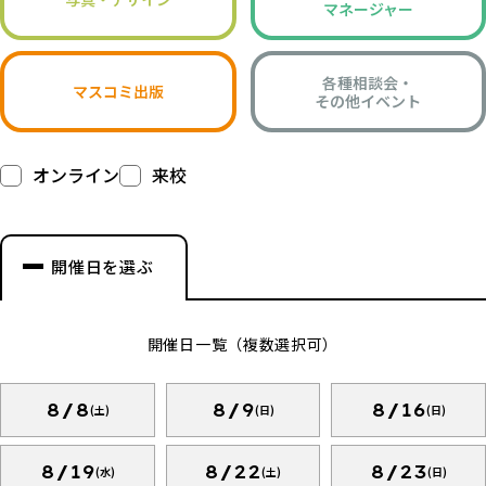
マネージャー
各種相談会・
マスコミ出版
その他イベント
オンライン
来校
開催日を選ぶ
開催日一覧（複数選択可）
8/8
8/9
8/16
(土)
(日)
(日)
8/19
8/22
8/23
(水)
(土)
(日)