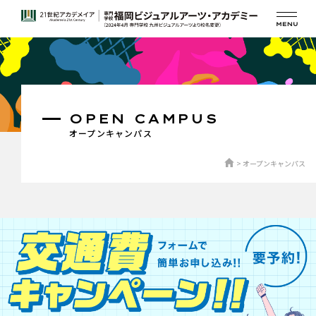
OPEN CAMPUS
オープンキャンパス
オープンキャンパス