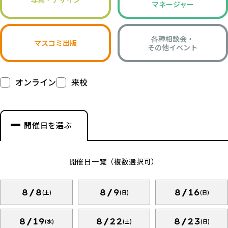
マネージャー
各種相談会・
マスコミ出版
その他イベント
オンライン
来校
開催日を選ぶ
開催日一覧（複数選択可）
8/8
8/9
8/16
(土)
(日)
(日)
8/19
8/22
8/23
(水)
(土)
(日)