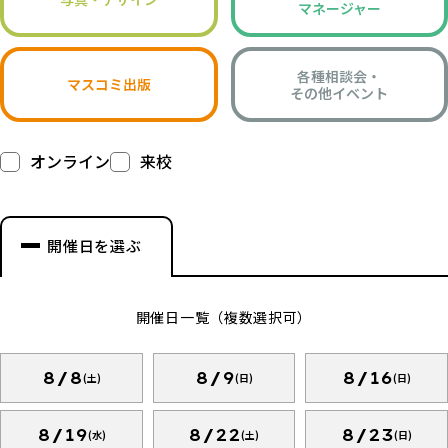
マネージャー
各種相談会・
マスコミ出版
その他イベント
オンライン
来校
開催日を選ぶ
開催日一覧（複数選択可）
8/8
8/9
8/16
(土)
(日)
(日)
8/19
8/22
8/23
(水)
(土)
(日)