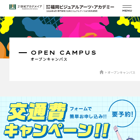
OPEN CAMPUS
オープンキャンパス
オープンキャンパス