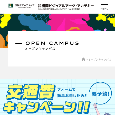
OPEN CAMPUS
オープンキャンパス
オープンキャンパス