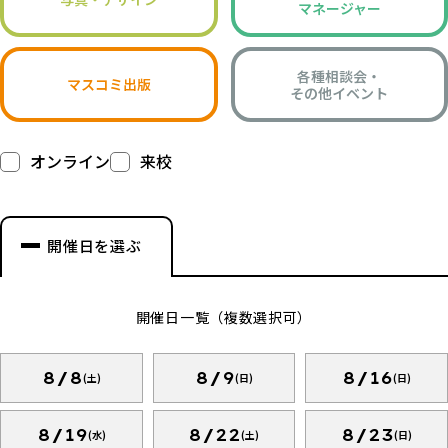
マネージャー
各種相談会・
マスコミ出版
その他イベント
オンライン
来校
開催日を選ぶ
開催日一覧（複数選択可）
8/8
8/9
8/16
(土)
(日)
(日)
8/19
8/22
8/23
(水)
(土)
(日)