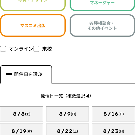
マネージャー
各種相談会・
マスコミ出版
その他イベント
オンライン
来校
開催日を選ぶ
開催日一覧（複数選択可）
8/8
8/9
8/16
(土)
(日)
(日)
8/19
8/22
8/23
(水)
(土)
(日)