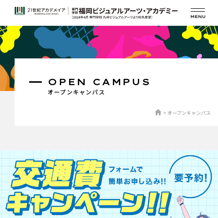
OPEN CAMPUS
オープンキャンパス
オープンキャンパス