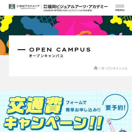
OPEN CAMPUS
オープンキャンパス
オープンキャンパス