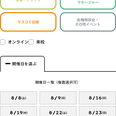
マネージャー
各種相談会・
マスコミ出版
その他イベント
オンライン
来校
開催日を選ぶ
開催日一覧（複数選択可）
8/8
8/9
8/16
(土)
(日)
(日)
8/19
8/22
8/23
(水)
(土)
(日)