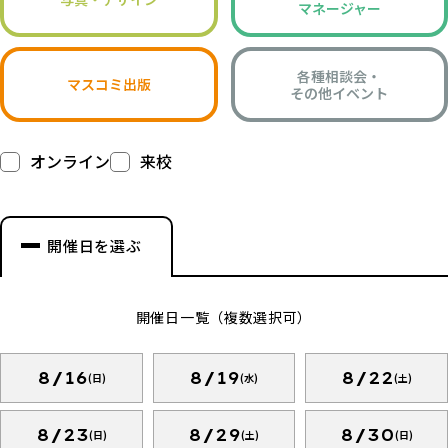
マネージャー
各種相談会・
マスコミ出版
その他イベント
オンライン
来校
開催日を選ぶ
開催日一覧（複数選択可）
8/16
8/19
8/22
(日)
(水)
(土)
8/23
8/29
8/30
(日)
(土)
(日)