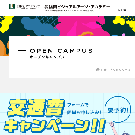
OPEN CAMPUS
オープンキャンパス
オープンキャンパス