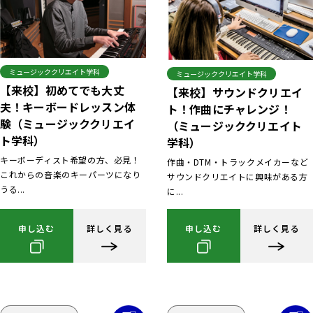
ミュージッククリエイト学科
ミュージッククリエイト学科
【来校】初めてでも大丈
【来校】サウンドクリエイ
夫！キーボードレッスン体
ト！作曲にチャレンジ！
験（ミュージッククリエイ
（ミュージッククリエイト
ト学科）
学科）
キーボーディスト希望の方、必見！
作曲・DTM・トラックメイカーなど
これからの音楽のキーパーツになり
サウンドクリエイトに興味がある方
うる...
に...
申し込む
詳しく見る
申し込む
詳しく見る