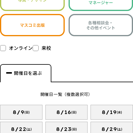
マネージャー
各種相談会・
マスコミ出版
その他イベント
オンライン
来校
開催日を選ぶ
開催日一覧（複数選択可）
8/9
8/16
8/19
(日)
(日)
(水)
8/22
8/23
8/29
(土)
(日)
(土)