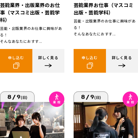
芸能業界お仕事（マスコミ
芸能業界・出版業界のお仕
出版・芸能学科）
事（マスコミ出版・芸能学
科）
芸能・出版業界のお仕事に興味があ
る！
芸能・出版業界のお仕事に興味があ
そんなあなたにおすす...
る！
そんなあなたにおすす...
申し込む
詳しく見る
申し込む
詳しく見る
8/9
8/9
(日)
(日)