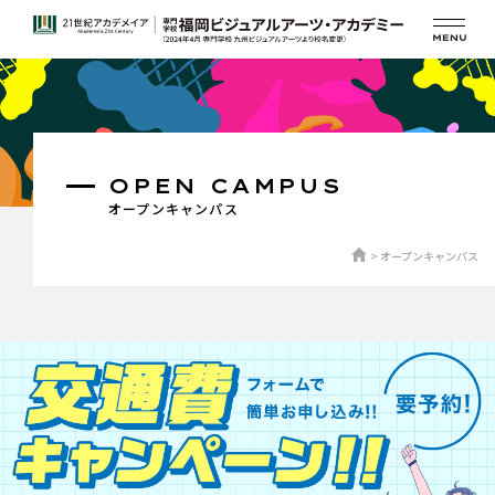
OPEN CAMPUS
オープンキャンパス
オープンキャンパス