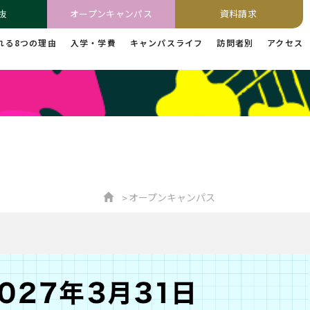
抜
オープンキャンパス
資料請求
れる8つの理由
入学・学費
キャンパスライフ
訪問者別
アクセス
オープンキャンパス