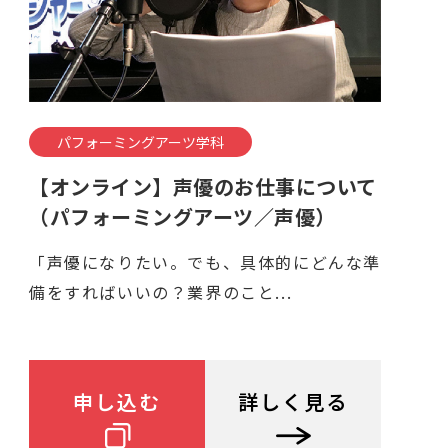
パフォーミングアーツ学科
【オンライン】声優のお仕事について
（パフォーミングアーツ／声優）
「声優になりたい。でも、具体的にどんな準
備をすればいいの？業界のこと...
申し込む
詳しく見る