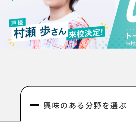
興味のある分野を選ぶ