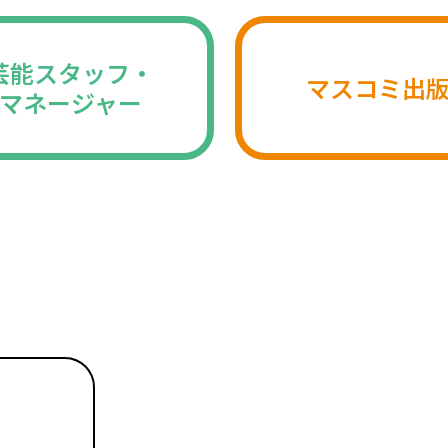
芸能スタッフ・
マスコミ出
マネージャー