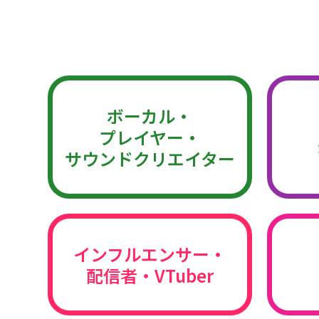
ボーカル・
プレイヤー・
サウンドクリエイター
インフルエンサー・
配信者・VTuber