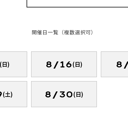
開催日一覧（複数選択可）
8/16
8
(日)
(日)
9
8/30
(土)
(日)