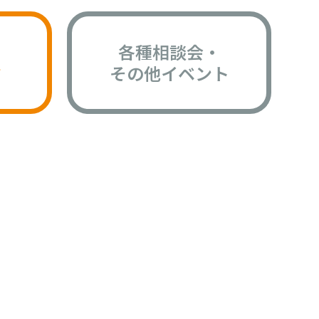
各種相談会・
版
その他イベント