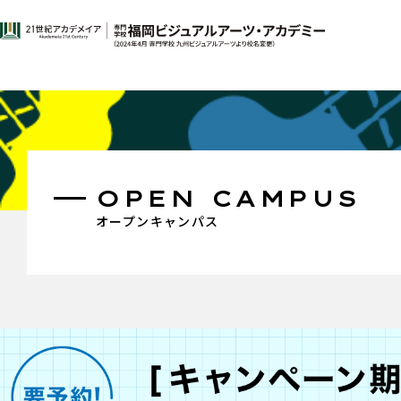
OPEN CAMPUS
オープンキャンパス