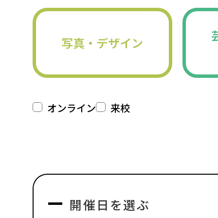
写真・デザイン
オンライン
来校
開催日を選ぶ