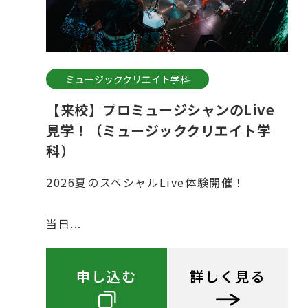
ミュージッククリエイト学科
【来校】プロミュージシャンのLive
見学！（ミュージッククリエイト学
科）
2026夏のスペシャルLive体験開催！
当日...
申し込む
詳しく見る