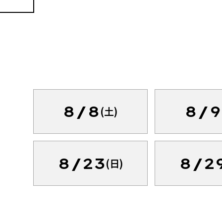
8/8
8/9
(土)
8/23
8/2
(日)