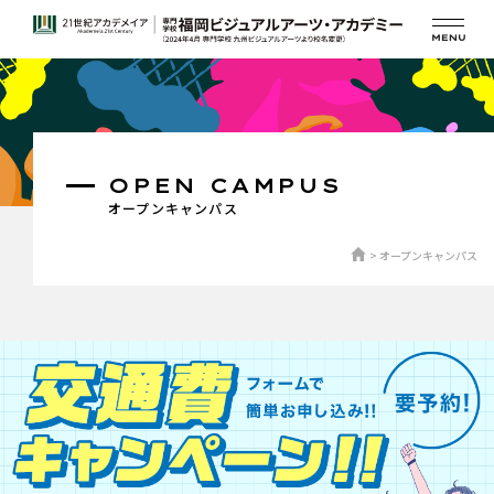
OPEN CAMPUS
オープンキャンパス
オープンキャンパス