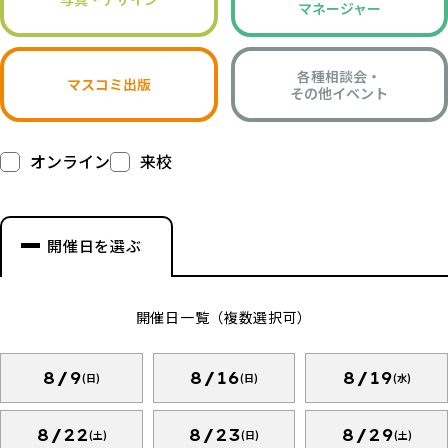
マネージャー
各種相談会・
マスコミ出版
その他イベント
オンライン
来校
開催日を選ぶ
開催日一覧（複数選択可）
8/9
8/16
8/19
(日)
(日)
(水)
8/22
8/23
8/29
(土)
(日)
(土)