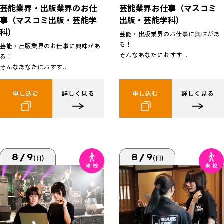
芸能業界お仕事（マスコミ
芸能業界・出版業界のお仕
出版・芸能学科）
事（マスコミ出版・芸能学
科）
芸能・出版業界のお仕事に興味があ
る！
芸能・出版業界のお仕事に興味があ
そんなあなたにおすす...
る！
そんなあなたにおすす...
申し込む
詳しく見る
申し込む
詳しく見る
8/9
8/9
(日)
(日)