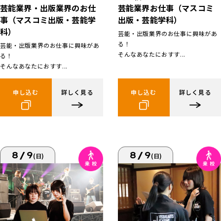
芸能業界お仕事（マスコミ
芸能業界・出版業界のお仕
出版・芸能学科）
事（マスコミ出版・芸能学
科）
芸能・出版業界のお仕事に興味があ
る！
芸能・出版業界のお仕事に興味があ
そんなあなたにおすす...
る！
そんなあなたにおすす...
申し込む
詳しく見る
申し込む
詳しく見る
8/9
8/9
(日)
(日)