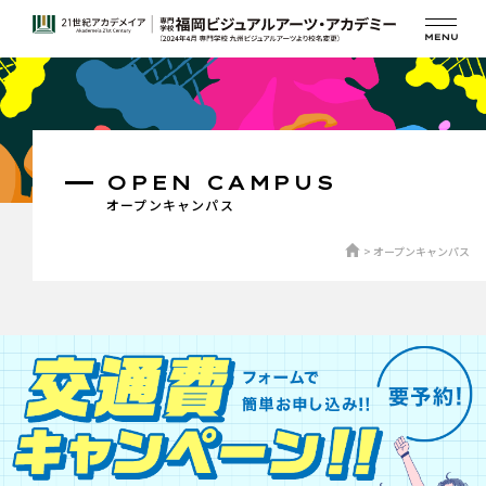
OPEN CAMPUS
オープンキャンパス
オープンキャンパス