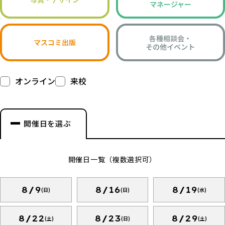
マネージャー
各種相談会・
マスコミ出版
その他イベント
オンライン
来校
開催日を選ぶ
開催日一覧（複数選択可）
8/9
8/16
8/19
(日)
(日)
(水)
8/22
8/23
8/29
(土)
(日)
(土)