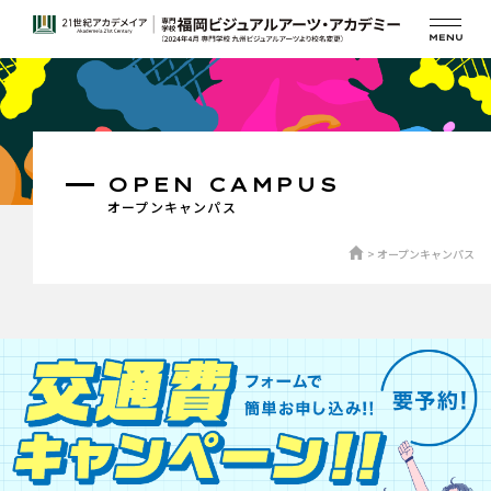
OPEN CAMPUS
オープンキャンパス
オープンキャンパス