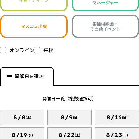
マネージャー
各種相談会・
マスコミ出版
その他イベント
オンライン
来校
開催日を選ぶ
開催日一覧（複数選択可）
8/8
8/9
8/16
(土)
(日)
(日)
8/19
8/22
8/23
(水)
(土)
(日)