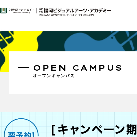
OPEN CAMPUS
オープンキャンパス