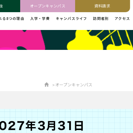
抜
オープンキャンパス
資料請求
れる8つの理由
入学・学費
キャンパスライフ
訪問者別
アクセス
オープンキャンパス