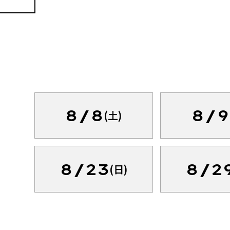
8/8
8/9
(土)
8/23
8/2
(日)