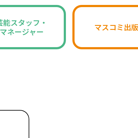
芸能スタッフ・
マスコミ出
マネージャー