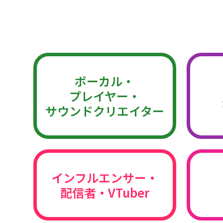
ボーカル・
プレイヤー・
サウンドクリエイター
インフルエンサー・
配信者・VTuber