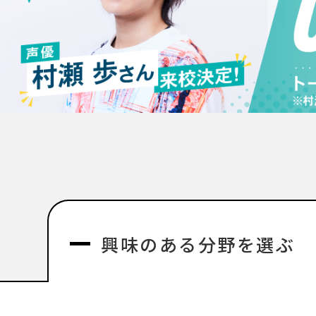
興味のある分野を選ぶ