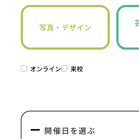
写真・デザイン
オンライン
来校
開催日を選ぶ