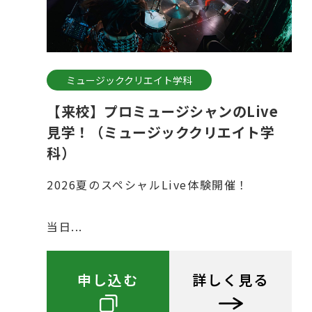
ミュージッククリエイト学科
【来校】プロミュージシャンのLive
見学！（ミュージッククリエイト学
科）
2026夏のスペシャルLive体験開催！
当日...
申し込む
詳しく見る