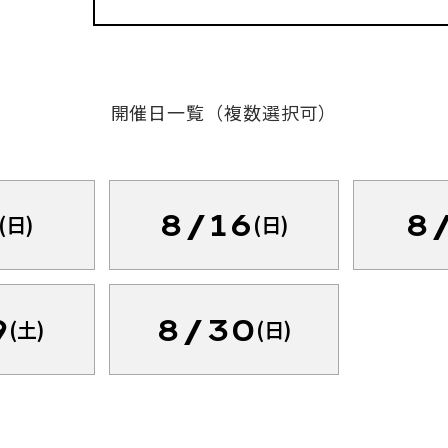
開催日一覧（複数選択可）
8/16
8
(日)
(日)
9
8/30
(土)
(日)