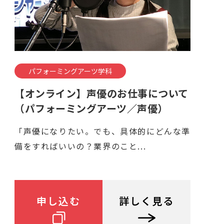
パフォーミングアーツ学科
【オンライン】声優のお仕事について
（パフォーミングアーツ／声優）
「声優になりたい。でも、具体的にどんな準
備をすればいいの？業界のこと...
申し込む
詳しく見る