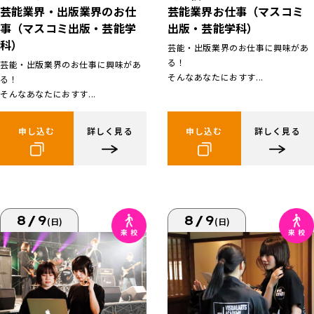
芸能業界お仕事（マスコミ
芸能業界・出版業界のお仕
出版・芸能学科）
事（マスコミ出版・芸能学
科）
芸能・出版業界のお仕事に興味があ
る！
芸能・出版業界のお仕事に興味があ
そんなあなたにおすす...
る！
そんなあなたにおすす...
申し込む
詳しく見る
申し込む
詳しく見る
8/9
8/9
(日)
(日)