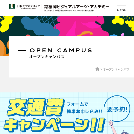
OPEN CAMPUS
オープンキャンパス
オープンキャンパス