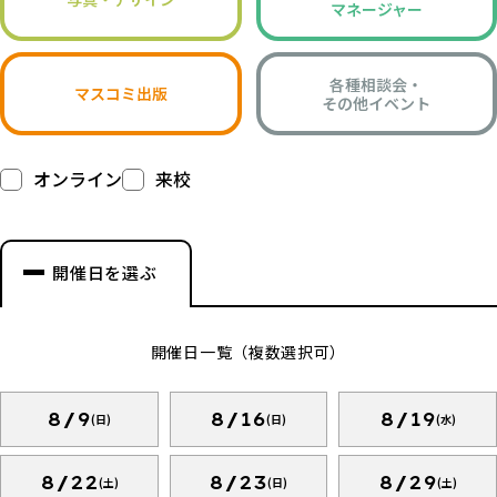
マネージャー
各種相談会・
マスコミ出版
その他イベント
オンライン
来校
開催日を選ぶ
開催日一覧（複数選択可）
8/9
8/16
8/19
(日)
(日)
(水)
8/22
8/23
8/29
(土)
(日)
(土)