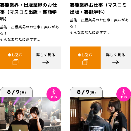
芸能業界お仕事（マスコミ
芸能業界・出版業界のお仕
出版・芸能学科）
事（マスコミ出版・芸能学
科）
芸能・出版業界のお仕事に興味があ
る！
芸能・出版業界のお仕事に興味があ
そんなあなたにおすす...
る！
そんなあなたにおすす...
申し込む
詳しく見る
申し込む
詳しく見る
8/9
8/9
(日)
(日)