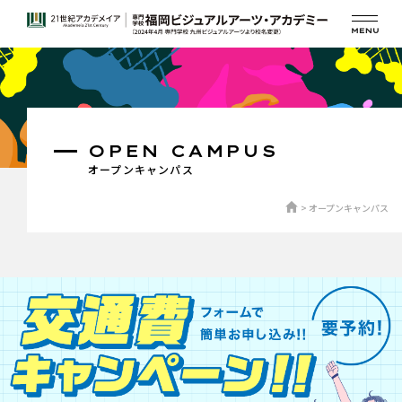
OPEN CAMPUS
オープンキャンパス
オープンキャンパス