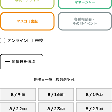
マネージャー
各種相談会・
マスコミ出版
その他イベント
オンライン
来校
開催日を選ぶ
開催日一覧（複数選択可）
8/9
8/16
8/19
(日)
(日)
(水)
8/22
8/23
8/29
(土)
(日)
(土)