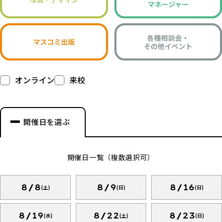
マネージャー
各種相談会・
マスコミ出版
その他イベント
オンライン
来校
開催日を選ぶ
開催日一覧（複数選択可）
8/8
8/9
8/16
(土)
(日)
(日)
8/19
8/22
8/23
(水)
(土)
(日)