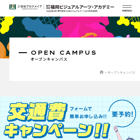
OPEN CAMPUS
オープンキャンパス
オープンキャンパス