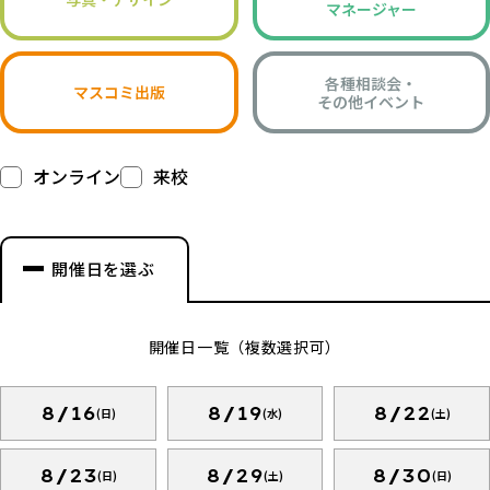
マネージャー
各種相談会・
マスコミ出版
その他イベント
オンライン
来校
開催日を選ぶ
開催日一覧（複数選択可）
8/16
8/19
8/22
(日)
(水)
(土)
8/23
8/29
8/30
(日)
(土)
(日)