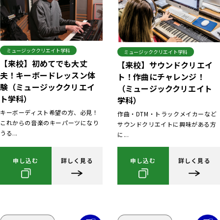
ミュージッククリエイト学科
ミュージッククリエイト学科
【来校】初めてでも大丈
【来校】サウンドクリエイ
夫！キーボードレッスン体
ト！作曲にチャレンジ！
験（ミュージッククリエイ
（ミュージッククリエイト
ト学科）
学科）
キーボーディスト希望の方、必見！
作曲・DTM・トラックメイカーなど
これからの音楽のキーパーツになり
サウンドクリエイトに興味がある方
うる...
に...
申し込む
詳しく見る
申し込む
詳しく見る