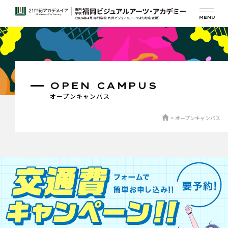
OPEN CAMPUS
オープンキャンパス
オープンキャンパス