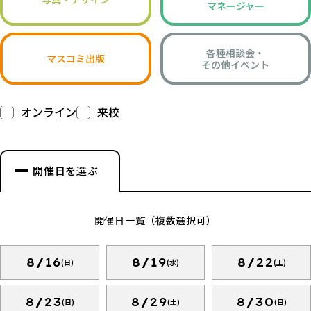
マネージャー
各種相談会・
マスコミ出版
その他イベント
オンライン
来校
開催日を選ぶ
開催日一覧（複数選択可）
8/16
8/19
8/22
(日)
(水)
(土)
8/23
8/29
8/30
(日)
(土)
(日)