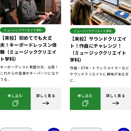
ミュージッククリエイト学科
ミュージッククリエイト学科
【来校】初めてでも大丈
【来校】サウンドクリエイ
夫！キーボードレッスン体
ト！作曲にチャレンジ！
験（ミュージッククリエイ
（ミュージッククリエイト
ト学科）
学科）
キーボーディスト希望の方、必見！
作曲・DTM・トラックメイカーなど
これからの音楽のキーパーツになり
サウンドクリエイトに興味がある方
うる...
に...
申し込む
詳しく見る
申し込む
詳しく見る