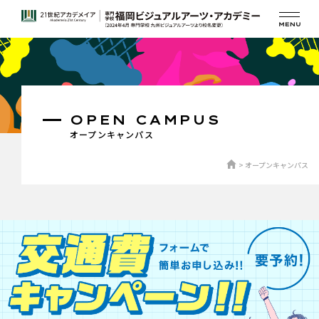
OPEN CAMPUS
オープンキャンパス
オープンキャンパス