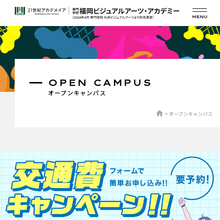
OPEN CAMPUS
オープンキャンパス
オープンキャンパス