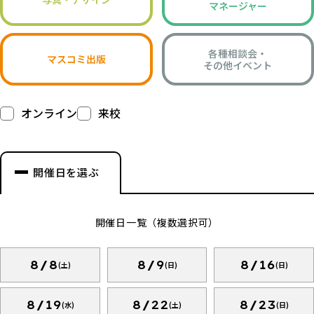
マネージャー
各種相談会・
マスコミ出版
その他イベント
オンライン
来校
開催日を選ぶ
開催日一覧（複数選択可）
8/8
8/9
8/16
(土)
(日)
(日)
8/19
8/22
8/23
(水)
(土)
(日)