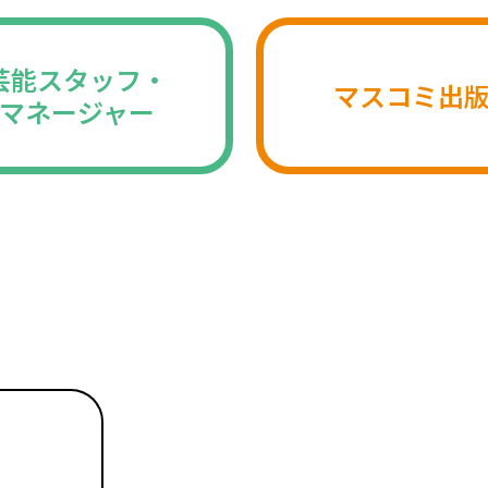
芸能スタッフ・
マスコミ出
マネージャー