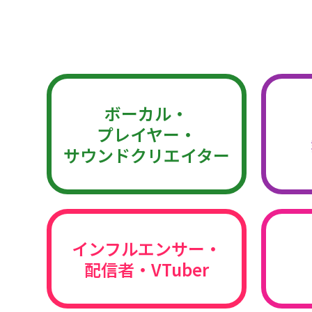
ボーカル・
プレイヤー・
サウンドクリエイター
インフルエンサー・
配信者・VTuber