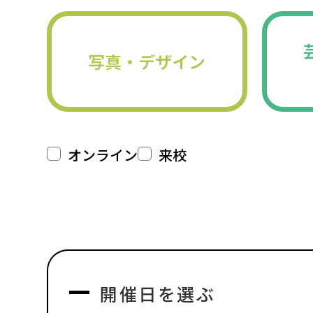
写真・デザイン
オンライン
来校
開催日を選ぶ