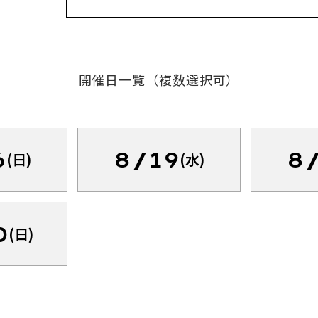
開催日一覧（複数選択可）
6
8/19
8
(日)
(水)
0
(日)