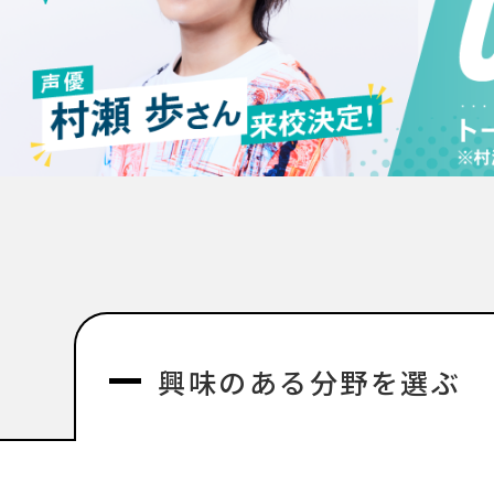
興味のある分野を選ぶ