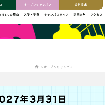
抜
オープンキャンパス
資料請求
れる8つの理由
入学・学費
キャンパスライフ
訪問者別
アクセス
オープンキャンパス