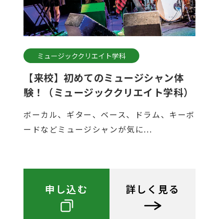
ミュージッククリエイト学科
【来校】初めてのミュージシャン体
験！（ミュージッククリエイト学科）
ボーカル、ギター、ベース、ドラム、キーボ
ードなどミュージシャンが気に...
申し込む
詳しく見る