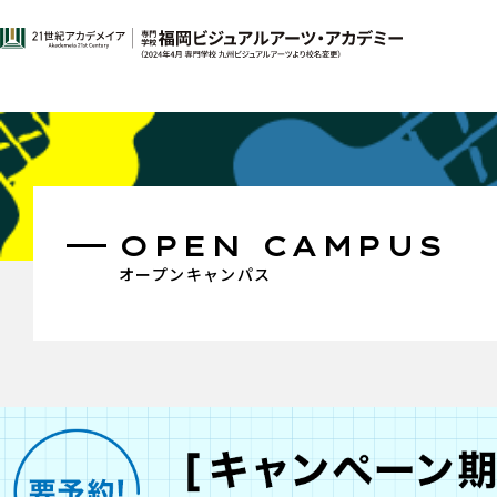
OPEN CAMPUS
オープンキャンパス