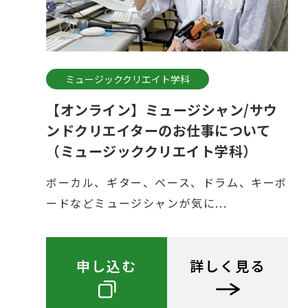
ミュージッククリエイト学科
【オンライン】ミュージシャン/サウ
ンドクリエイターのお仕事について
（ミュージッククリエイト学科）
ボーカル、ギター、ベース、ドラム、キーボ
ードなどミュージシャンが気に...
申し込む
詳しく見る