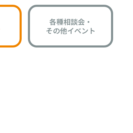
各種相談会・
版
その他イベント