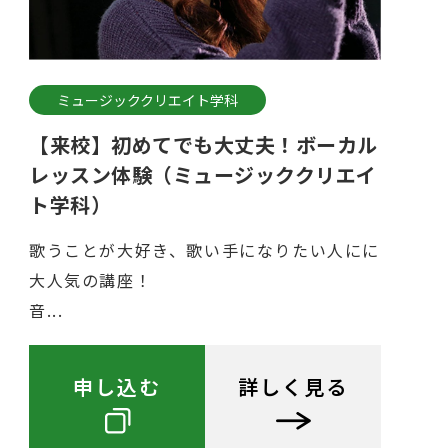
ミュージッククリエイト学科
【来校】初めてでも大丈夫！ボーカル
レッスン体験（ミュージッククリエイ
ト学科）
歌うことが大好き、歌い手になりたい人にに
大人気の講座！
音...
申し込む
詳しく見る