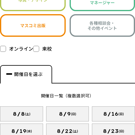
マネージャー
各種相談会・
マスコミ出版
その他イベント
オンライン
来校
開催日を選ぶ
開催日一覧（複数選択可）
8/8
8/9
8/16
(土)
(日)
(日)
8/19
8/22
8/23
(水)
(土)
(日)