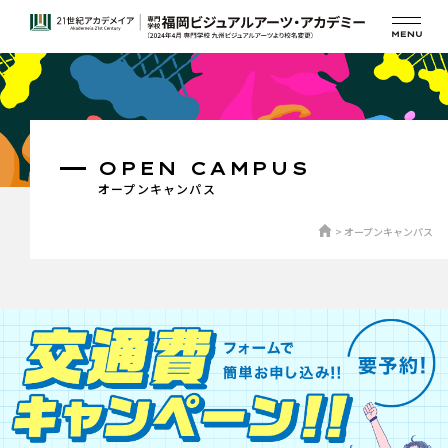
OPEN CAMPUS
オープンキャンパス
オープンキャンパス