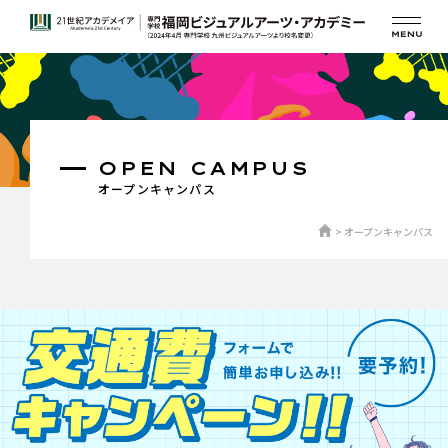
OPEN CAMPUS
オープンキャンパス
オープンキャンパス