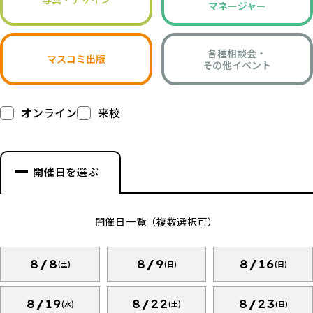
マネージャー
各種相談会・
マスコミ出版
その他イベント
オンライン
来校
開催日を選ぶ
開催日一覧（複数選択可）
8/8
8/9
8/16
(土)
(日)
(日)
8/19
8/22
8/23
(水)
(土)
(日)