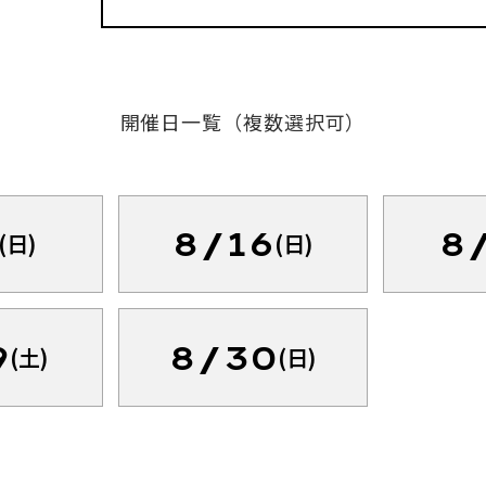
開催日一覧（複数選択可）
8/16
8
(日)
(日)
9
8/30
(土)
(日)