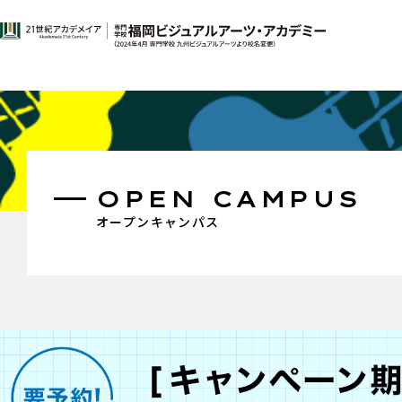
OPEN CAMPUS
オープンキャンパス