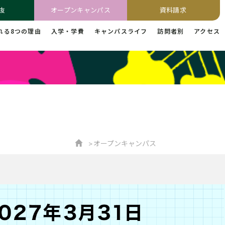
抜
オープンキャンパス
資料請求
れる8つの理由
入学・学費
キャンパスライフ
訪問者別
アクセス
オープンキャンパス