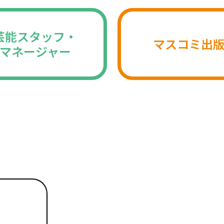
芸能スタッフ・
マスコミ出
マネージャー