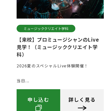
ミュージッククリエイト学科
【来校】プロミュージシャンのLive
見学！（ミュージッククリエイト学
科）
2026夏のスペシャルLive体験開催！
当日...
申し込む
詳しく見る