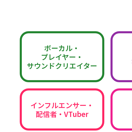
ボーカル・
プレイヤー・
サウンドクリエイター
インフルエンサー・
配信者・VTuber