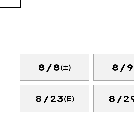
8/8
8/9
(土)
8/23
8/2
(日)