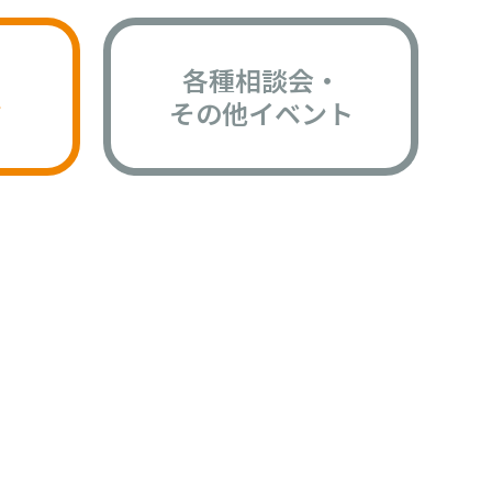
各種相談会・
版
その他イベント