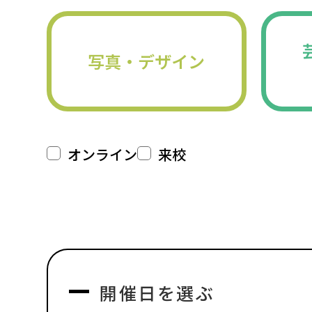
写真・デザイン
オンライン
来校
開催日を選ぶ