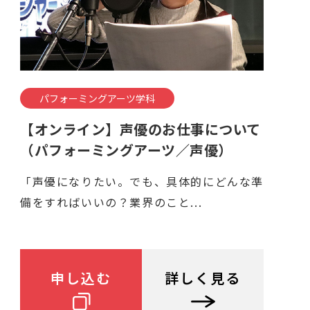
パフォーミングアーツ学科
【オンライン】声優のお仕事について
（パフォーミングアーツ／声優）
「声優になりたい。でも、具体的にどんな準
備をすればいいの？業界のこと...
申し込む
詳しく見る