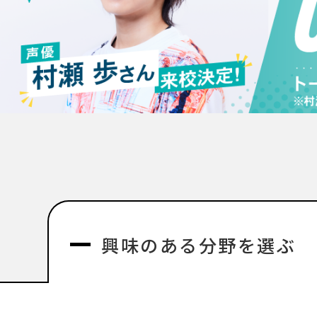
興味のある分野を選ぶ