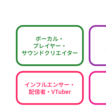
ボーカル・
プレイヤー・
サウンドクリエイター
インフルエンサー・
配信者・VTuber