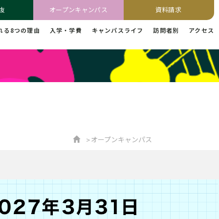
抜
オープンキャンパス
資料請求
れる8つの理由
入学・学費
キャンパスライフ
訪問者別
アクセス
オープンキャンパス