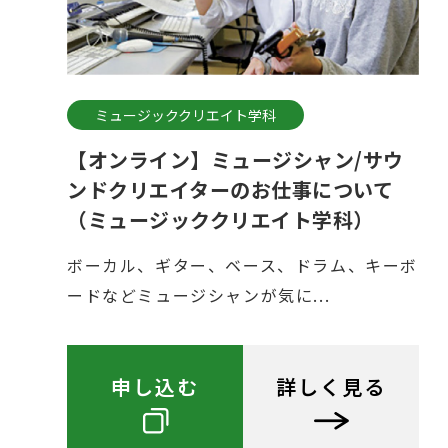
ミュージッククリエイト学科
【オンライン】ミュージシャン/サウ
ンドクリエイターのお仕事について
（ミュージッククリエイト学科）
ボーカル、ギター、ベース、ドラム、キーボ
ードなどミュージシャンが気に...
申し込む
詳しく見る