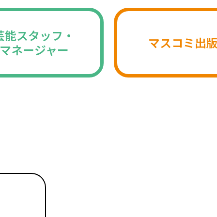
芸能スタッフ・
マスコミ出
マネージャー