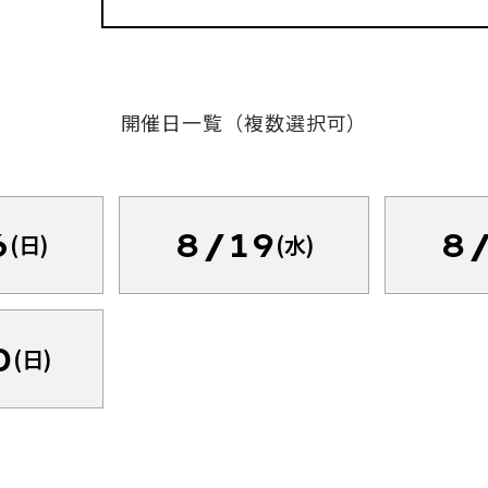
開催日一覧（複数選択可）
6
8/19
8
(日)
(水)
0
(日)