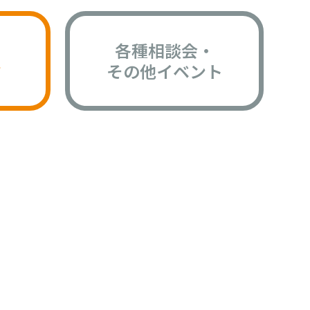
各種相談会・
版
その他イベント