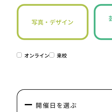
写真・デザイン
オンライン
来校
開催日を選ぶ