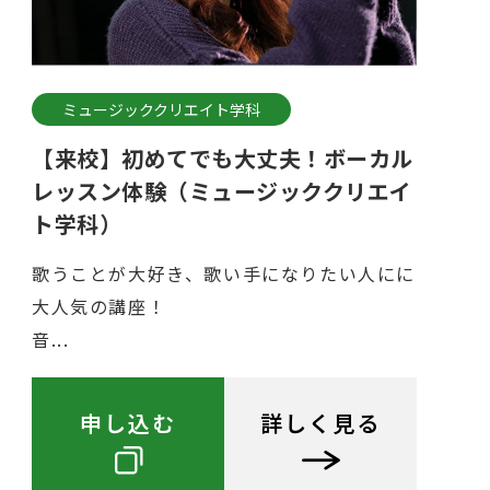
ミュージッククリエイト学科
【来校】初めてでも大丈夫！ボーカル
レッスン体験（ミュージッククリエイ
ト学科）
歌うことが大好き、歌い手になりたい人にに
大人気の講座！
音...
申し込む
詳しく見る