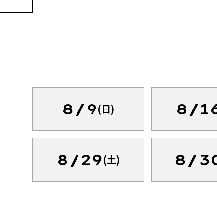
8/9
8/1
(日)
8/29
8/3
(土)