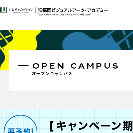
OPEN CAMPUS
オープンキャンパス