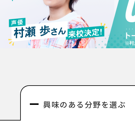
興味のある分野を選ぶ