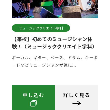
ミュージッククリエイト学科
【来校】初めてのミュージシャン体
験！（ミュージッククリエイト学科）
ボーカル、ギター、ベース、ドラム、キーボ
ードなどミュージシャンが気に...
申し込む
詳しく見る