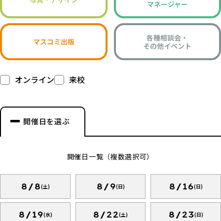
マネージャー
各種相談会・
マスコミ出版
その他イベント
オンライン
来校
開催日を選ぶ
開催日一覧（複数選択可）
8/8
8/9
8/16
(土)
(日)
(日)
8/19
8/22
8/23
(水)
(土)
(日)