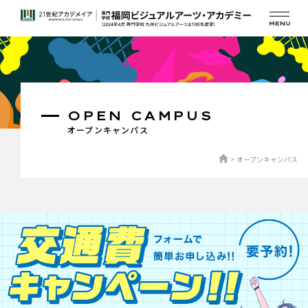
OPEN CAMPUS
オープンキャンパス
オープンキャンパス