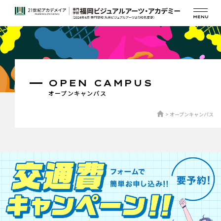
OPEN CAMPUS
オープンキャンパス
オープンキャンパス