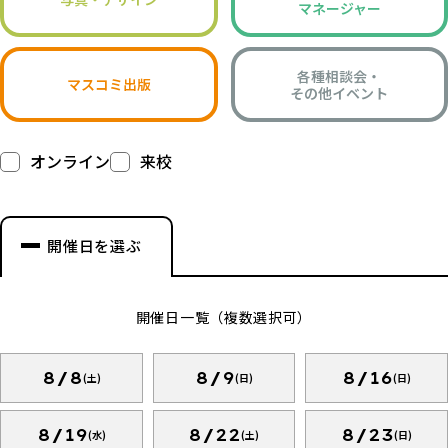
マネージャー
各種相談会・
マスコミ出版
その他イベント
オンライン
来校
開催日を選ぶ
開催日一覧（複数選択可）
8/8
8/9
8/16
(土)
(日)
(日)
8/19
8/22
8/23
(水)
(土)
(日)