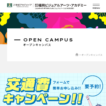
OPEN CAMPUS
オープンキャンパス
オープンキャンパス