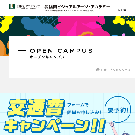
OPEN CAMPUS
オープンキャンパス
オープンキャンパス