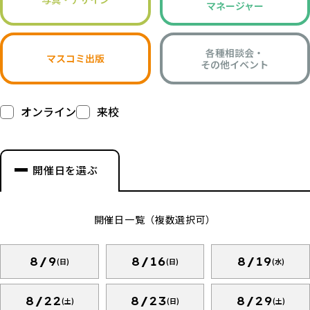
マネージャー
各種相談会・
マスコミ出版
その他イベント
オンライン
来校
開催日を選ぶ
開催日一覧（複数選択可）
8/9
8/16
8/19
(日)
(日)
(水)
8/22
8/23
8/29
(土)
(日)
(土)