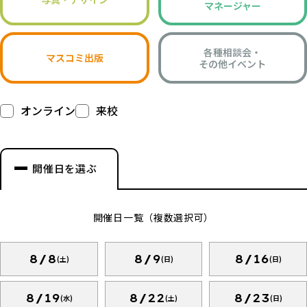
マネージャー
各種相談会・
マスコミ出版
その他イベント
オンライン
来校
開催日を選ぶ
開催日一覧（複数選択可）
8/8
8/9
8/16
(土)
(日)
(日)
8/19
8/22
8/23
(水)
(土)
(日)