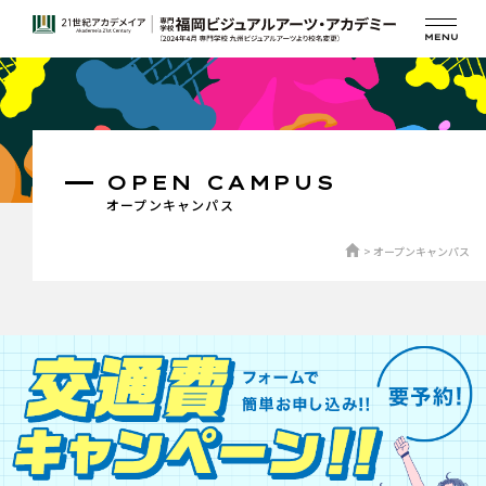
OPEN CAMPUS
オープンキャンパス
オープンキャンパス