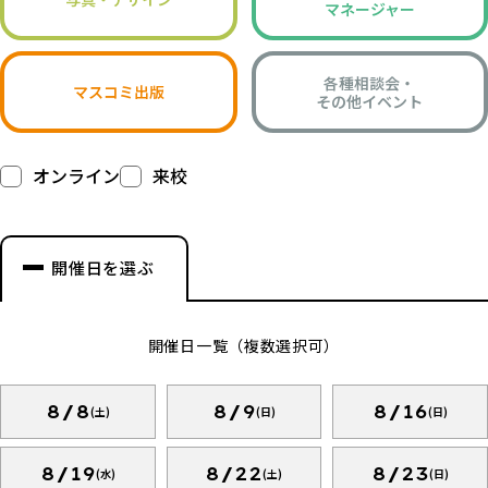
マネージャー
各種相談会・
マスコミ出版
その他イベント
オンライン
来校
開催日を選ぶ
開催日一覧（複数選択可）
8/8
8/9
8/16
(土)
(日)
(日)
8/19
8/22
8/23
(水)
(土)
(日)