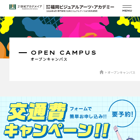
OPEN CAMPUS
オープンキャンパス
オープンキャンパス