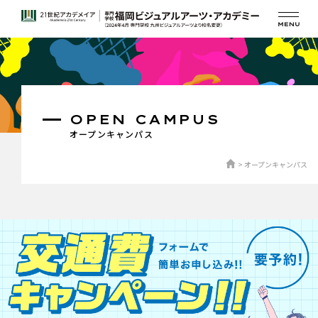
OPEN CAMPUS
オープンキャンパス
オープンキャンパス