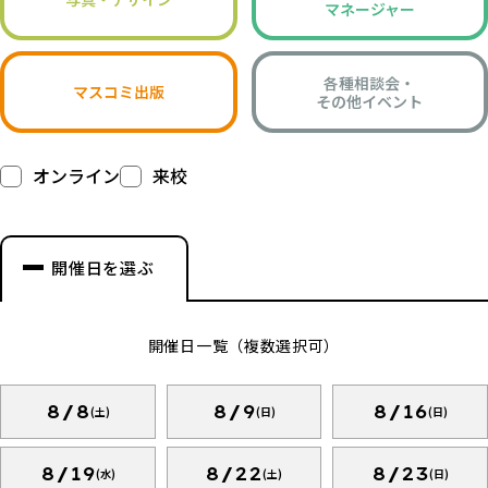
マネージャー
各種相談会・
マスコミ出版
その他イベント
オンライン
来校
開催日を選ぶ
開催日一覧（複数選択可）
8/8
8/9
8/16
(土)
(日)
(日)
8/19
8/22
8/23
(水)
(土)
(日)