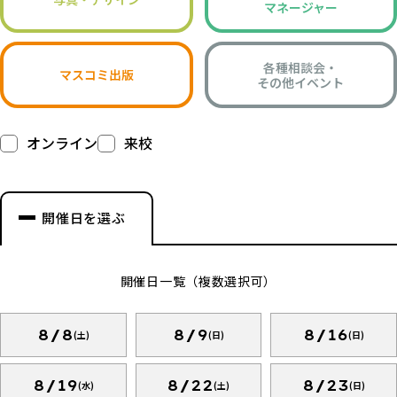
マネージャー
各種相談会・
マスコミ出版
その他イベント
オンライン
来校
開催日を選ぶ
開催日一覧（複数選択可）
8/8
8/9
8/16
(土)
(日)
(日)
8/19
8/22
8/23
(水)
(土)
(日)