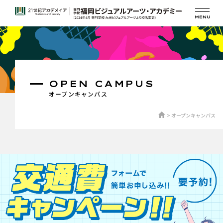
OPEN CAMPUS
オープンキャンパス
オープンキャンパス