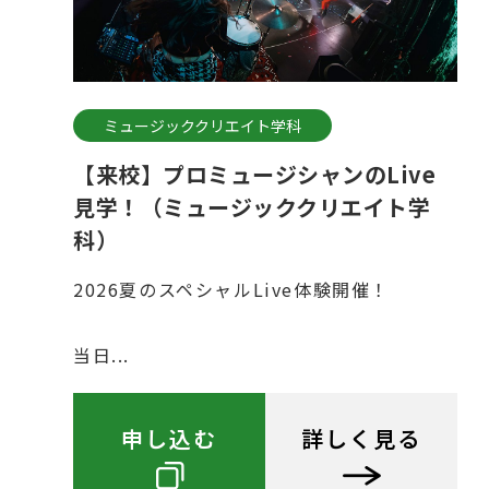
ミュージッククリエイト学科
【来校】プロミュージシャンのLive
見学！（ミュージッククリエイト学
科）
2026夏のスペシャルLive体験開催！
当日...
申し込む
詳しく見る