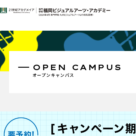
OPEN CAMPUS
オープンキャンパス