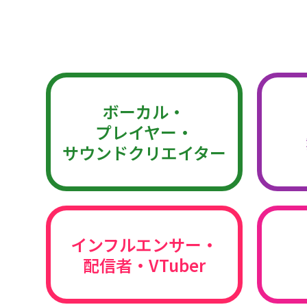
ボーカル・
プレイヤー・
サウンドクリエイター
インフルエンサー・
配信者・VTuber