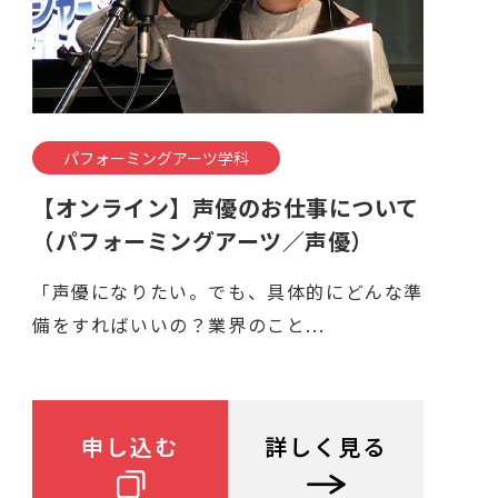
パフォーミングアーツ学科
【オンライン】声優のお仕事について
（パフォーミングアーツ／声優）
「声優になりたい。でも、具体的にどんな準
備をすればいいの？業界のこと...
申し込む
詳しく見る