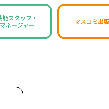
芸能スタッフ・
マスコミ出
マネージャー