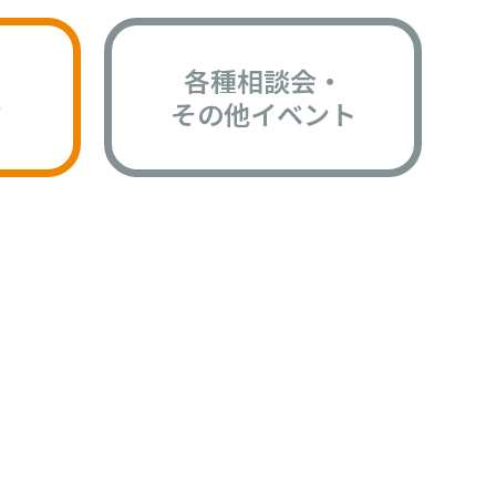
各種相談会・
版
その他イベント