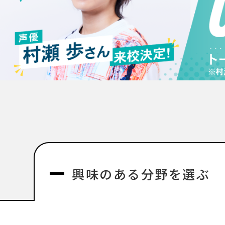
興味のある分野を選ぶ