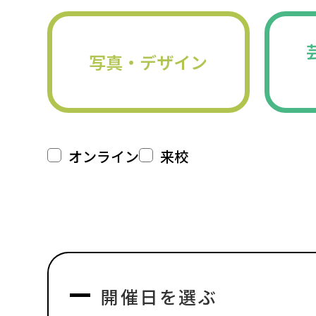
写真・デザイン
オンライン
来校
開催日を選ぶ