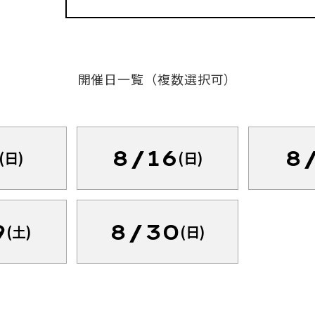
開催日一覧（複数選択可）
8/16
8
(日)
(日)
9
8/30
(土)
(日)