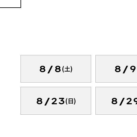
8/8
8/9
(土)
8/23
8/2
(日)