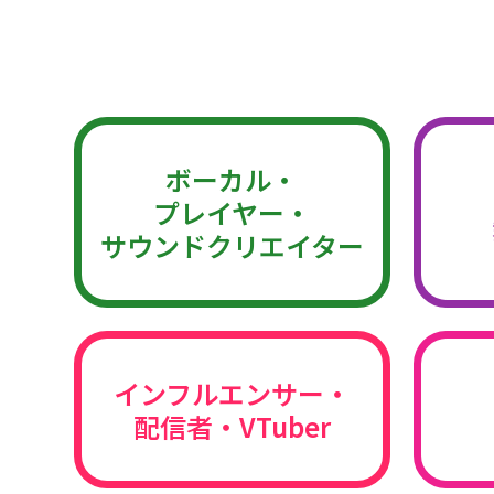
ボーカル・
プレイヤー・
サウンドクリエイター
インフルエンサー・
配信者・VTuber