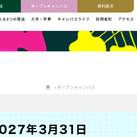
抜
オープンキャンパス
資料請求
れる8つの理由
入学・学費
キャンパスライフ
訪問者別
アクセス
オープンキャンパス