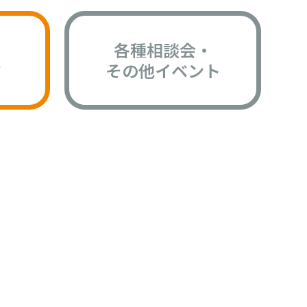
各種相談会・
版
その他イベント