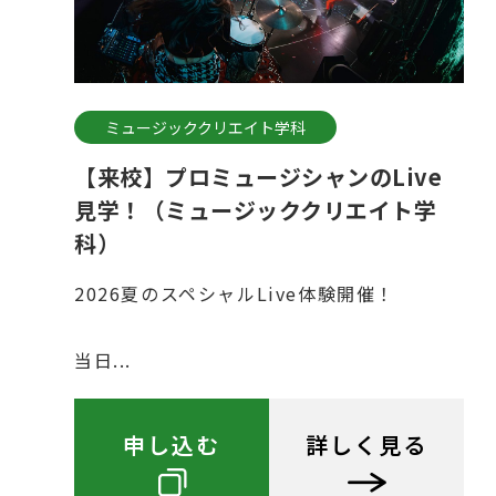
ミュージッククリエイト学科
【来校】プロミュージシャンのLive
見学！（ミュージッククリエイト学
科）
2026夏のスペシャルLive体験開催！
当日...
申し込む
詳しく見る