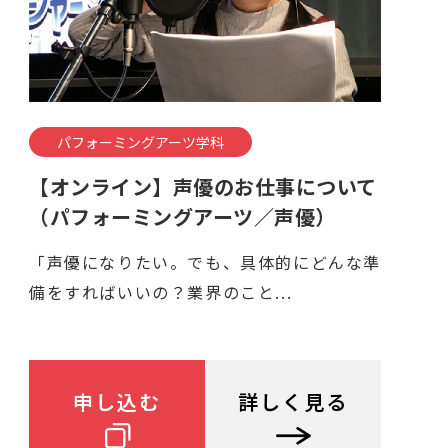
パフォーミングアーツ学科
【オンライン】声優のお仕事について
（パフォーミングアーツ／声優）
「声優になりたい。でも、具体的にどんな準
備をすればいいの？業界のこと...
申し込む
詳しく見る