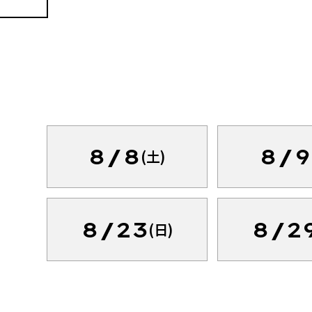
8/8
8/9
(土)
8/23
8/2
(日)