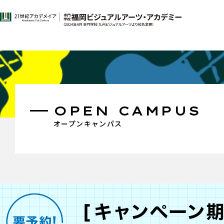
OPEN CAMPUS
オープンキャンパス