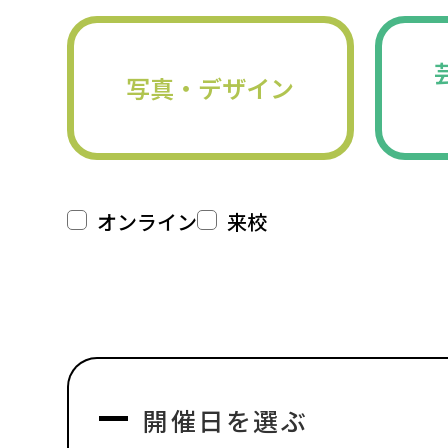
写真・デザイン
オンライン
来校
開催日を選ぶ