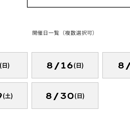
開催日一覧（複数選択可）
8/16
8
(日)
(日)
9
8/30
(土)
(日)