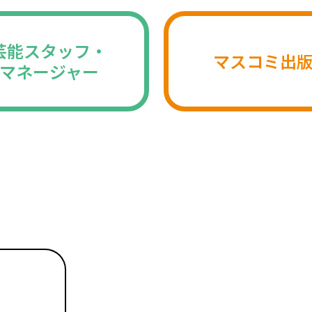
芸能スタッフ・
マスコミ出
マネージャー