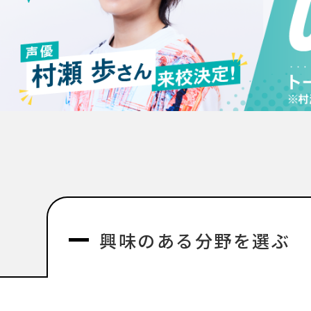
興味のある分野を選ぶ