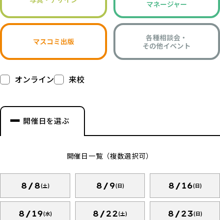
マネージャー
各種相談会・
マスコミ出版
その他イベント
オンライン
来校
開催日を選ぶ
開催日一覧（複数選択可）
8/8
8/9
8/16
(土)
(日)
(日)
8/19
8/22
8/23
(水)
(土)
(日)