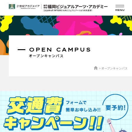
OPEN CAMPUS
オープンキャンパス
オープンキャンパス