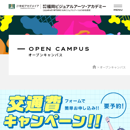
OPEN CAMPUS
オープンキャンパス
オープンキャンパス