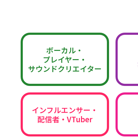
ボーカル・
プレイヤー・
サウンドクリエイター
インフルエンサー・
配信者・VTuber