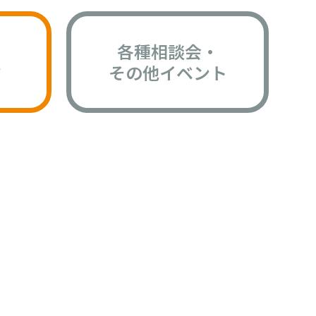
各種相談会・
版
その他イベント