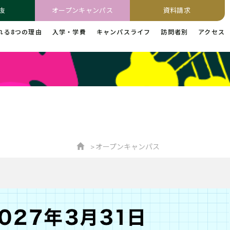
抜
オープンキャンパス
資料請求
れる8つの理由
入学・学費
キャンパスライフ
訪問者別
アクセス
オープンキャンパス