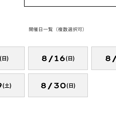
開催日一覧（複数選択可）
8/16
8
(日)
(日)
9
8/30
(土)
(日)