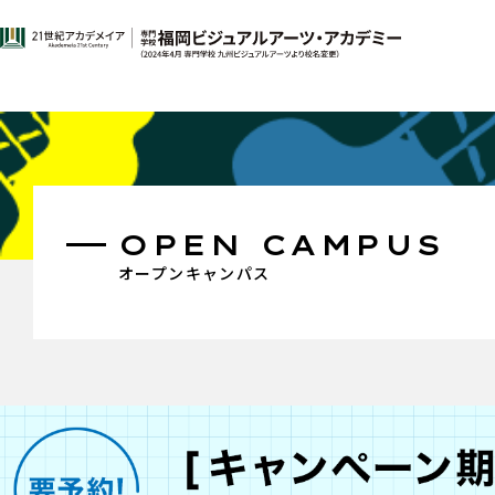
OPEN CAMPUS
オープンキャンパス