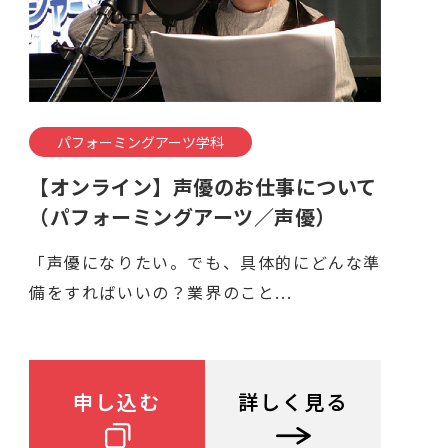
パフォーミングアーツ学科
【オンライン】声優のお仕事について
（パフォーミングアーツ／声優）
「声優になりたい。でも、具体的にどんな準
備をすればいいの？業界のこと...
申し込む
詳しく見る