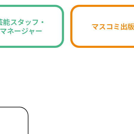
芸能スタッフ・
マスコミ出
マネージャー