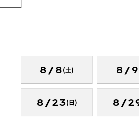
8/8
8/9
(土)
8/23
8/2
(日)