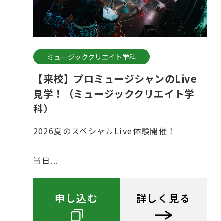
ミュージッククリエイト学科
【来校】プロミュージシャンのLive
見学！（ミュージッククリエイト学
科）
2026夏のスペシャルLive体験開催！
当日...
申し込む
詳しく見る