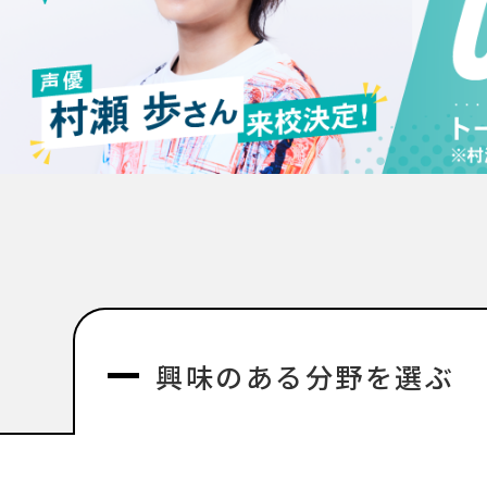
興味のある分野を選ぶ