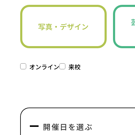
写真・デザイン
オンライン
来校
開催日を選ぶ