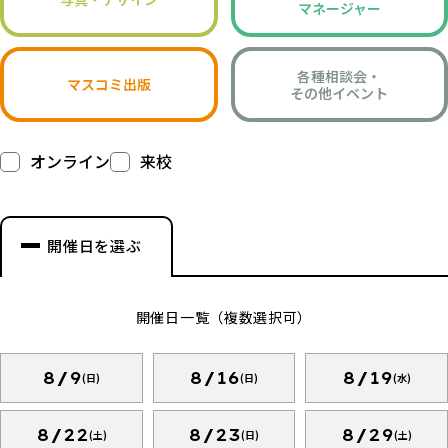
マネージャー
各種相談会・
マスコミ出版
その他イベント
オンライン
来校
開催日を選ぶ
開催日一覧（複数選択可）
8/9
8/16
8/19
(日)
(日)
(水)
8/22
8/23
8/29
(土)
(日)
(土)