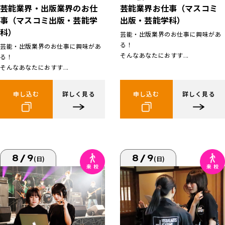
芸能業界お仕事（マスコミ
芸能業界・出版業界のお仕
出版・芸能学科）
事（マスコミ出版・芸能学
科）
芸能・出版業界のお仕事に興味があ
る！
芸能・出版業界のお仕事に興味があ
そんなあなたにおすす...
る！
そんなあなたにおすす...
申し込む
詳しく見る
申し込む
詳しく見る
8/9
8/9
(日)
(日)