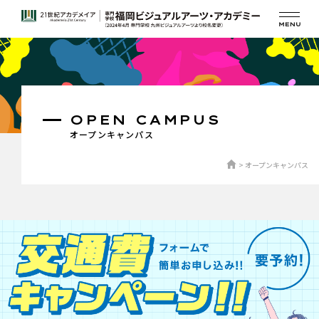
OPEN CAMPUS
オープンキャンパス
オープンキャンパス