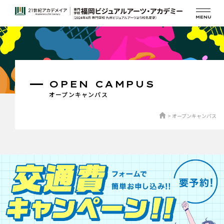
OPEN CAMPUS
オープンキャンパス
オープンキャンパス