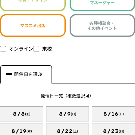
マネージャー
各種相談会・
マスコミ出版
その他イベント
オンライン
来校
開催日を選ぶ
開催日一覧（複数選択可）
8/8
8/9
8/16
(土)
(日)
(日)
8/19
8/22
8/23
(水)
(土)
(日)